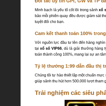
Đối tác uy tín GPI, GW và TP 
Minh bạch là yếu tố cốt lõi trong sảnh
xổ 
bảo mỗi phiên quay đều được giám sát the
tuyệt đối cho bạn.
Cam kết thanh toán 100% trong
Với nguồn lực đầu tư lên đến hàng nghìn 
tại
xổ số VIP66
, dù là giải thưởng hàng 
toán thành công 100%, mang lại sự an tâ
Tỷ lệ thưởng 1:99 dẫn đầu thị 
Chúng tôi tự hào thiết lập một chuẩn mực m
giúp sảnh thu hút hơn 500.000 lượt tham 
Trải nghiệm các siêu ph