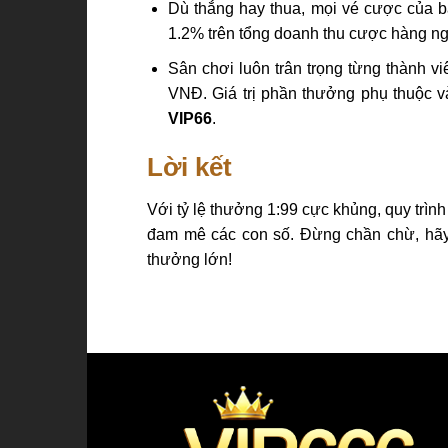
Dù thắng hay thua, mọi vé cược của b
1.2% trên tổng doanh thu cược hàng ngày
Sân chơi luôn trân trọng từng thành v
VNĐ. Giá trị phần thưởng phụ thuộc v
VIP66
.
Lời kết
Với tỷ lệ thưởng 1:99 cực khủng, quy trìn
đam mê các con số. Đừng chần chừ, hãy đ
thưởng lớn!