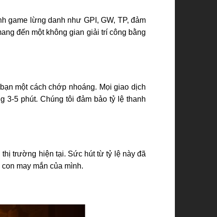
hành game lừng danh như GPI, GW, TP, đảm
ang đến một không gian giải trí công bằng
a bạn một cách chớp nhoáng. Mọi giao dịch
g 3-5 phút. Chúng tôi đảm bảo tỷ lệ thanh
hị trường hiện tại. Sức hút từ tỷ lệ này đã
ng con may mắn của mình.