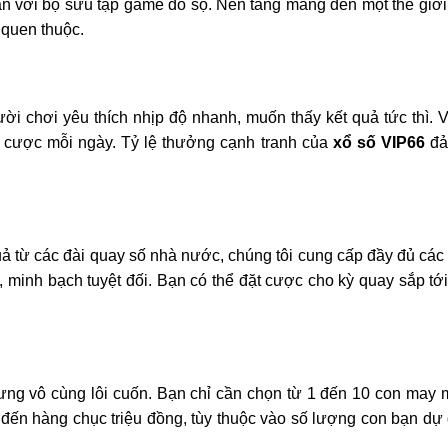
với bộ sưu tập game đồ sộ. Nền tảng mang đến một thế giới gi
 quen thuộc.
 chơi yêu thích nhịp độ nhanh, muốn thấy kết quả tức thì. Với
g cược mỗi ngày. Tỷ lệ thưởng cạnh tranh của
xổ số VIP66
đảm
uả từ các đài quay số nhà nước, chúng tôi cung cấp đầy đủ cá
, minh bạch tuyệt đối. Bạn có thể đặt cược cho kỳ quay sắp tới
ng vô cùng lôi cuốn. Bạn chỉ cần chọn từ 1 đến 10 con may 
đến hàng chục triệu đồng, tùy thuộc vào số lượng con bạn dự