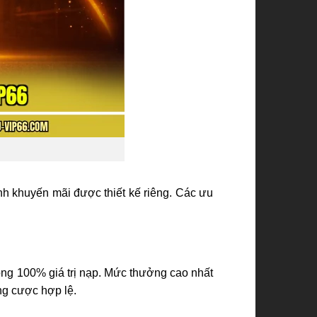
ình khuyến mãi được thiết kế riêng. Các ưu
ộng 100% giá trị nạp. Mức thưởng cao nhất
ng cược hợp lệ.