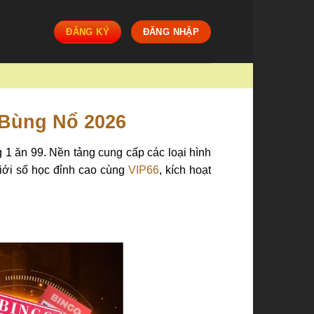
ĐĂNG KÝ
ĐĂNG NHẬP
 Bùng Nổ 2026
ng 1 ăn 99. Nền tảng cung cấp các loại hình
giới số học đỉnh cao cùng
VIP66
, kích hoạt