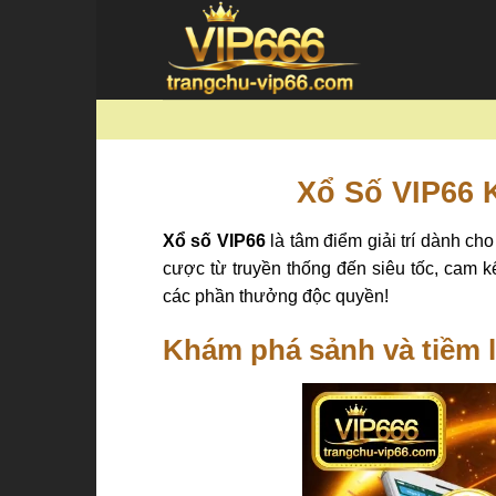
Skip
to
content
Xổ Số VIP66 
Xổ số VIP66
là tâm điểm giải trí dành cho
cược từ truyền thống đến siêu tốc, cam k
các phần thưởng độc quyền!
Khám phá sảnh và tiềm l