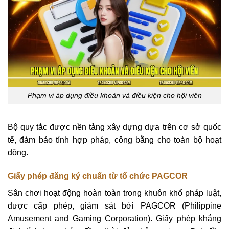
Phạm vi áp dụng điều khoản và điều kiện cho hội viên
Bộ quy tắc được nền tảng xây dựng dựa trên cơ sở quốc
tế, đảm bảo tính hợp pháp, công bằng cho toàn bộ hoạt
động.
Giấy phép đăng ký chuẩn từ tổ chức PAGCOR
Sân chơi hoạt động hoàn toàn trong khuôn khổ pháp luật,
được cấp phép, giám sát bởi PAGCOR (Philippine
Amusement and Gaming Corporation). Giấy phép khẳng