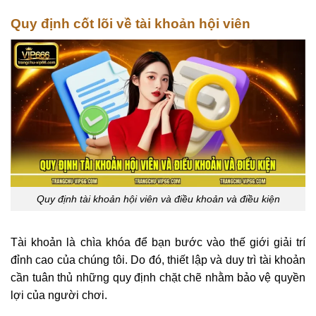
Quy định cốt lõi về tài khoản hội viên
Quy định tài khoản hội viên và điều khoản và điều kiện
Tài khoản là chìa khóa để bạn bước vào thế giới giải trí
đỉnh cao của chúng tôi. Do đó, thiết lập và duy trì tài khoản
cần tuân thủ những quy định chặt chẽ nhằm bảo vệ quyền
lợi của người chơi.