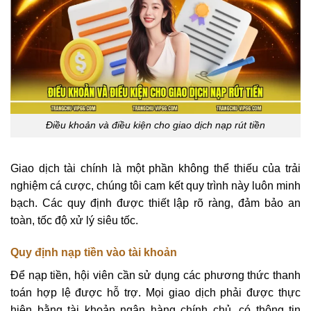
Điều khoản và điều kiện cho giao dịch nạp rút tiền
Giao dịch tài chính là một phần không thể thiếu của trải
nghiệm cá cược, chúng tôi cam kết quy trình này luôn minh
bạch. Các quy định được thiết lập rõ ràng, đảm bảo an
toàn, tốc độ xử lý siêu tốc.
Quy định nạp tiền vào tài khoản
Để nạp tiền, hội viên cần sử dụng các phương thức thanh
toán hợp lệ được hỗ trợ. Mọi giao dịch phải được thực
hiện bằng tài khoản ngân hàng chính chủ, có thông tin