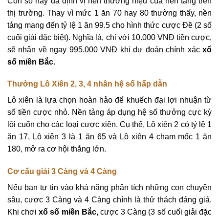
Con số này đã định vị nên thương hiệu của nền tảng trên
thị trường. Thay vì mức 1 ăn 70 hay 80 thường thấy, nền
tảng mang đến tỷ lệ 1 ăn 99.5 cho hình thức cược Đề (2 số
cuối giải đặc biệt). Nghĩa là, chỉ với 10.000 VNĐ tiền cược,
sẽ nhận về ngay 995.000 VNĐ khi dự đoán chính xác
xổ
số miền Bắc
.
Thưởng Lô Xiên 2, 3, 4 nhân hệ số hấp dẫn
Lô xiên là lựa chọn hoàn hảo để khuếch đại lợi nhuận từ
số tiền cược nhỏ. Nền tảng áp dụng hệ số thưởng cực kỳ
lôi cuốn cho các loại cược xiên. Cụ thể, Lô xiên 2 có tỷ lệ 1
ăn 17, Lô xiên 3 là 1 ăn 65 và Lô xiên 4 chạm mốc 1 ăn
180, mở ra cơ hội thắng lớn.
Cơ cấu giải 3 Càng và 4 Càng
Nếu bạn tự tin vào khả năng phân tích những con chuyên
sâu, cược 3 Càng và 4 Càng chính là thử thách đáng giá.
Khi chơi
xổ số miền Bắc,
cược 3 Càng (3 số cuối giải đặc