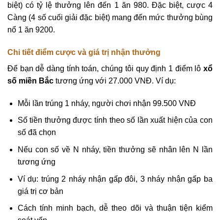
biệt) có tỷ lệ thưởng lên đến 1 ăn 980. Đặc biệt, cược 4
Càng (4 số cuối giải đặc biệt) mang đến mức thưởng bùng
nổ 1 ăn 9200.
Chi tiết điểm cược và giá trị nhận thưởng
Để bạn dễ dàng tính toán, chúng tôi quy định 1 điểm lô
xổ
số miền Bắc
tương ứng với 27.000 VNĐ. Ví dụ:
Mỗi lần trúng 1 nháy, người chơi nhận 99.500 VNĐ
Số tiền thưởng được tính theo số lần xuất hiện của con
số đã chọn
Nếu con số về N nháy, tiền thưởng sẽ nhân lên N lần
tương ứng
Ví dụ: trúng 2 nháy nhận gấp đôi, 3 nháy nhận gấp ba
giá trị cơ bản
Cách tính minh bạch, dễ theo dõi và thuận tiện kiểm