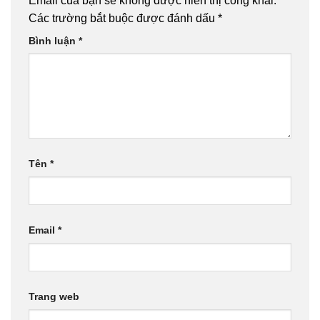
Email của bạn sẽ không được hiển thị công khai.
Các trường bắt buộc được đánh dấu
*
Bình luận
*
Tên
*
Email
*
Trang web