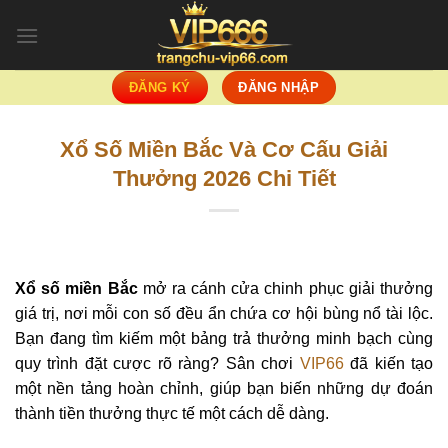
Skip
to
content
ĐĂNG KÝ
ĐĂNG NHẬP
Xổ Số Miền Bắc Và Cơ Cấu Giải
Thưởng 2026 Chi Tiết
Xổ số miền Bắc
mở ra cánh cửa chinh phục giải thưởng
giá trị, nơi mỗi con số đều ẩn chứa cơ hội bùng nổ tài lộc.
Bạn đang tìm kiếm một bảng trả thưởng minh bạch cùng
quy trình đặt cược rõ ràng? Sân chơi
VIP66
đã kiến tạo
một nền tảng hoàn chỉnh, giúp bạn biến những dự đoán
thành tiền thưởng thực tế một cách dễ dàng.