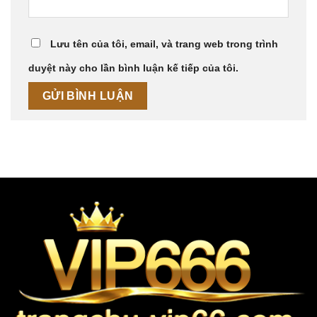
Lưu tên của tôi, email, và trang web trong trình
duyệt này cho lần bình luận kế tiếp của tôi.