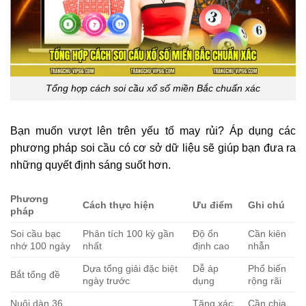
Tổng hợp cách soi cầu xổ số miền Bắc chuẩn xác
Bạn muốn vượt lên trên yếu tố may rủi? Áp dụng các
phương pháp soi cầu có cơ sở dữ liệu sẽ giúp bạn đưa ra
những quyết định sáng suốt hơn.
Phương
Cách thực hiện
Ưu điểm
Ghi chú
pháp
Soi cầu bạc
Phân tích 100 kỳ gần
Độ ổn
Cần kiên
nhớ 100 ngày
nhất
định cao
nhẫn
Dựa tổng giải đặc biệt
Dễ áp
Phổ biến
Bắt tổng đề
ngày trước
dụng
rộng rãi
Nuôi dàn 36
Tăng xác
Cần chia