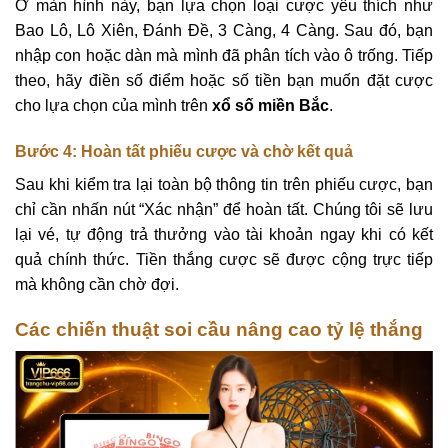
Ở màn hình này, bạn lựa chọn loại cược yêu thích như
Bao Lô, Lô Xiên, Đánh Đề, 3 Càng, 4 Càng. Sau đó, bạn
nhập con hoặc dàn mà mình đã phân tích vào ô trống. Tiếp
theo, hãy điền số điểm hoặc số tiền bạn muốn đặt cược
cho lựa chọn của mình trên
xổ số miền Bắc
.
Bước 4: Hoàn tất phiếu cược và chờ kết quả
Sau khi kiểm tra lại toàn bộ thông tin trên phiếu cược, bạn
chỉ cần nhấn nút “Xác nhận” để hoàn tất. Chúng tôi sẽ lưu
lại vé, tự động trả thưởng vào tài khoản ngay khi có kết
quả chính thức. Tiền thắng cược sẽ được cộng trực tiếp
mà không cần chờ đợi.
Các chiến thuật soi cầu nâng cao tỷ lệ thắng