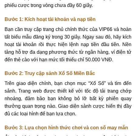
phiếu cược trong vòng chưa đầy 60 giây.
Bước 1: Kích hoạt tài khoản và nạp tiền
Bạn cần truy cập trang chủ chính thức của VIP66 và hoàn
tất biểu mẫu đăng ký trong 30 giây. Ngay sau đó, hãy kích
hoạt tài khoản rồi thực hiện lệnh nạp tiền đầu tiên. Nền
tảng hỗ trợ đa dạng phương thức từ ngân hàng, ví điện tử
đến thẻ cào với hạn mức tối thiểu chỉ 50.000 VNĐ.
Bước 2: Truy cập sảnh Xổ Số Miền Bắc
Trên giao diện chính, bạn chọn mục “Xổ Số” và tìm đến
sảnh. Trang web được thiết kế với tốc độ tải trang chớp
nhoáng, đảm bảo bạn không bỏ lỡ bất kỳ phiên quay
thưởng quan trọng nào. Giao diện sảnh cược hiển thị đầy
đủ các loại hình để bạn lựa chọn.
Bước 3: Lựa chọn hình thức chơi và con số may mắn