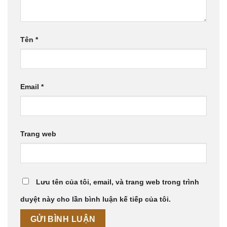
Tên
*
Email
*
Trang web
Lưu tên của tôi, email, và trang web trong trình
duyệt này cho lần bình luận kế tiếp của tôi.