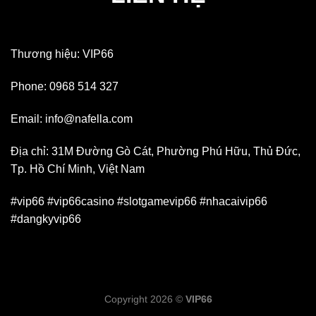
Thương hiệu: VIP66
Phone:
0968 514 327
Email:
info@nafella.com
Địa chỉ:
31M Đường Gò Cát, Phường Phú Hữu, Thủ Đức,
Tp. Hồ Chí Minh, Việt Nam
#vip66 #vip66casino #slotgamevip66 #nhacaivip66
#dangkyvip66
Copyright 2026 ©
VIP66