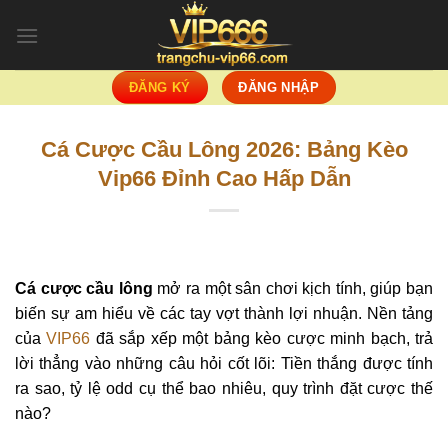
Skip
to
content
ĐĂNG KÝ
ĐĂNG NHẬP
Cá Cược Cầu Lông 2026: Bảng Kèo
Vip66 Đỉnh Cao Hấp Dẫn
Cá cược cầu lông
mở ra một sân chơi kịch tính, giúp bạn
biến sự am hiểu về các tay vợt thành lợi nhuận. Nền tảng
của
VIP66
đã sắp xếp một bảng kèo cược minh bạch, trả
lời thẳng vào những câu hỏi cốt lõi: Tiền thắng được tính
ra sao, tỷ lệ odd cụ thể bao nhiêu, quy trình đặt cược thế
nào?