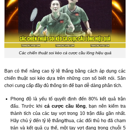
Các chiến thuật soi kèo cá cược cầu lông hiệu quả
Bạn có thể nâng cao tỷ lệ thắng bằng cách áp dụng các
chiến thuật soi kèo dựa trên những con số biết nói. Sân
chơi cung cấp đầy đủ thông tin để bạn dễ dàng phân tích.
Phong độ là yếu tố quyết định đến 80% kết quả trận
đấu. Trước khi
cá cược cầu lông
, bạn nên kiểm tra
thành tích của các tay vợt trong 10 trận đấu gần nhất.
Hãy chú ý đến tỷ lệ thắng/thua, các đối thủ họ đã chạm
trán và kết quả cụ thể, một tay vợt đang trong chuỗi 5