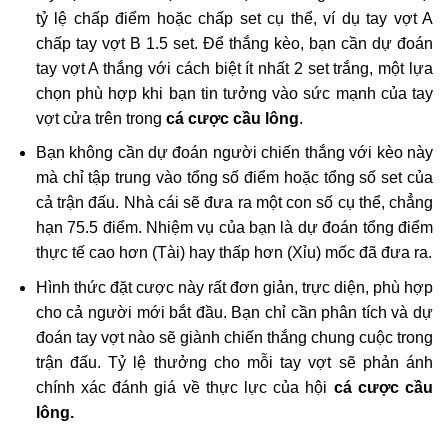
tỷ lệ chấp điểm hoặc chấp set cụ thể, ví dụ tay vợt A
chấp tay vợt B 1.5 set. Để thắng kèo, bạn cần dự đoán
tay vợt A thắng với cách biệt ít nhất 2 set trắng, một lựa
chọn phù hợp khi bạn tin tưởng vào sức mạnh của tay
vợt cửa trên trong
cá cược cầu lông
.
Bạn không cần dự đoán người chiến thắng với kèo này
mà chỉ tập trung vào tổng số điểm hoặc tổng số set của
cả trận đấu. Nhà cái sẽ đưa ra một con số cụ thể, chẳng
hạn 75.5 điểm. Nhiệm vụ của bạn là dự đoán tổng điểm
thực tế cao hơn (Tài) hay thấp hơn (Xỉu) mốc đã đưa ra.
Hình thức đặt cược này rất đơn giản, trực diện, phù hợp
cho cả người mới bắt đầu. Bạn chỉ cần phân tích và dự
đoán tay vợt nào sẽ giành chiến thắng chung cuộc trong
trận đấu. Tỷ lệ thưởng cho mỗi tay vợt sẽ phản ánh
chính xác đánh giá về thực lực của hội
cá cược cầu
lông.